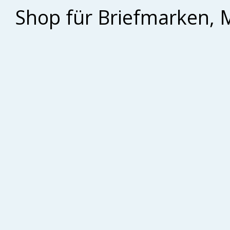
Shop für Briefmarken, 