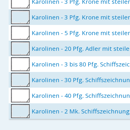
Karolinen - 3 Pfg. Krone mit steil
Karolinen - 3 Pfg. Krone mit steil
Karolinen - 5 Pfg. Krone mit steil
Karolinen - 20 Pfg. Adler mit stei
Karolinen - 3 bis 80 Pfg. Schiffsze
Karolinen - 30 Pfg. Schiffszeichnu
Karolinen - 40 Pfg. Schiffszeichnu
Karolinen - 2 Mk. Schiffszeichnung