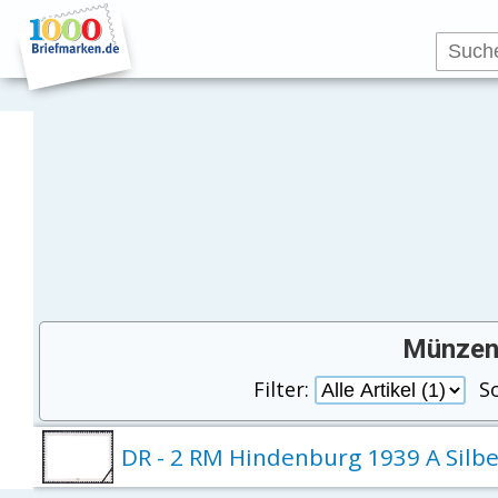
Münzen
Filter:
S
DR - 2 RM Hindenburg 1939 A Silbe