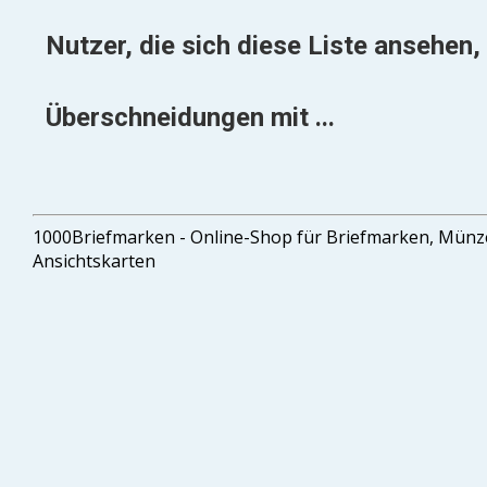
Nutzer, die sich diese Liste ansehen, 
Überschneidungen mit ...
1000Briefmarken - Online-Shop für Briefmarken, Mün
Ansichtskarten