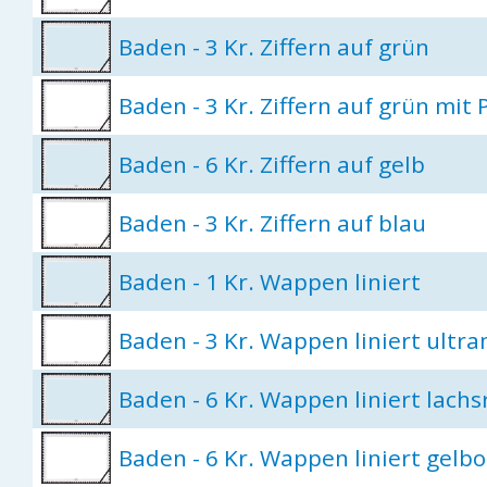
Baden - 3 Kr. Ziffern auf grün
Baden - 3 Kr. Ziffern auf grün mit 
Baden - 6 Kr. Ziffern auf gelb
Baden - 3 Kr. Ziffern auf blau
Baden - 1 Kr. Wappen liniert
Baden - 3 Kr. Wappen liniert ultr
Baden - 6 Kr. Wappen liniert lachs
Baden - 6 Kr. Wappen liniert gelb