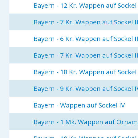
Bayern - 12 Kr. Wappen auf Sockel 
Bayern - 7 Kr. Wappen auf Sockel I
Bayern - 6 Kr. Wappen auf Sockel II
Bayern - 7 Kr. Wappen auf Sockel II
Bayern - 18 Kr. Wappen auf Sockel I
Bayern - 9 Kr. Wappen auf Sockel I
Bayern - Wappen auf Sockel IV
Bayern - 1 Mk. Wappen auf Orname