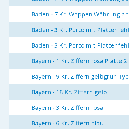
Baden - 7 Kr. Wappen Währung ab
Baden - 3 Kr. Porto mit Plattenfeh
Baden - 3 Kr. Porto mit Plattenfeh
Bayern - 1 Kr. Ziffern rosa Platte 2
Bayern - 9 Kr. Ziffern gelbgrün Typ 
Bayern - 18 Kr. Ziffern gelb
Bayern - 3 Kr. Ziffern rosa
Bayern - 6 Kr. Ziffern blau