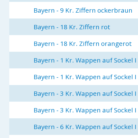
Bayern - 9 Kr. Ziffern ockerbraun
Bayern - 18 Kr. Ziffern rot
Bayern - 18 Kr. Ziffern orangerot
Bayern - 1 Kr. Wappen auf Sockel I
Bayern - 1 Kr. Wappen auf Sockel I
Bayern - 3 Kr. Wappen auf Sockel I
Bayern - 3 Kr. Wappen auf Sockel I 
Bayern - 6 Kr. Wappen auf Sockel I