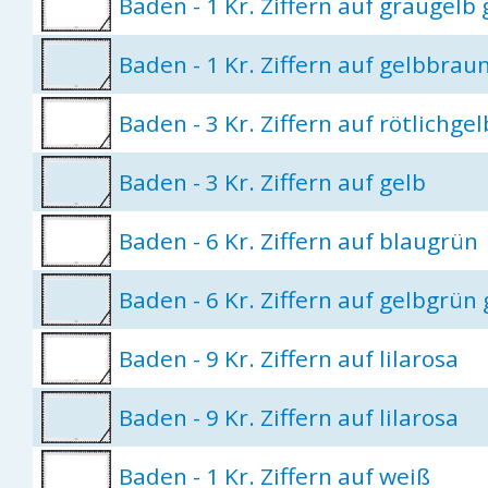
Baden - 1 Kr. Ziffern auf graugelb 
Baden - 1 Kr. Ziffern auf gelbbrau
Baden - 3 Kr. Ziffern auf rötlichgel
Baden - 3 Kr. Ziffern auf gelb
Baden - 6 Kr. Ziffern auf blaugrün
Baden - 6 Kr. Ziffern auf gelbgrün 
Baden - 9 Kr. Ziffern auf lilarosa
Baden - 9 Kr. Ziffern auf lilarosa
Baden - 1 Kr. Ziffern auf weiß