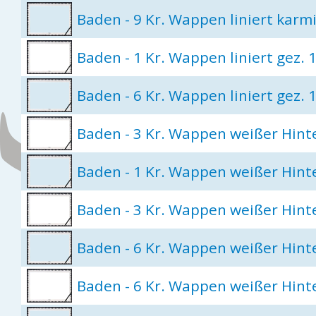
Baden - 9 Kr. Wappen liniert karm
Baden - 1 Kr. Wappen liniert gez. 
Baden - 6 Kr. Wappen liniert gez.
Baden - 3 Kr. Wappen weißer Hint
Baden - 1 Kr. Wappen weißer Hin
Baden - 3 Kr. Wappen weißer Hin
Baden - 6 Kr. Wappen weißer Hin
Baden - 6 Kr. Wappen weißer Hin