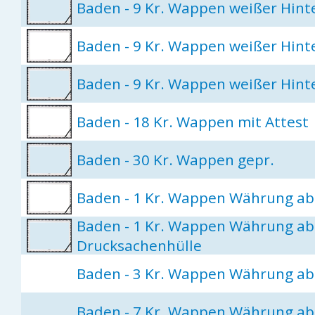
Baden - 9 Kr. Wappen weißer Hint
Baden - 9 Kr. Wappen weißer Hint
Baden - 9 Kr. Wappen weißer Hin
Baden - 18 Kr. Wappen mit Attest
Baden - 30 Kr. Wappen gepr.
Baden - 1 Kr. Wappen Währung ab
Baden - 1 Kr. Wappen Währung ab
Drucksachenhülle
Baden - 3 Kr. Wappen Währung ab
Baden - 7 Kr. Wappen Währung ab