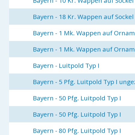
Bayern - 10 Kr. Wappen auf Sockel
Bayern - 18 Kr. Wappen auf Sockel
Bayern - 1 Mk. Wappen auf Orname
Bayern - 1 Mk. Wappen auf Orname
Bayern - Luitpold Typ I
Bayern - 5 Pfg. Luitpold Typ I ung
Bayern - 50 Pfg. Luitpold Typ I
Bayern - 50 Pfg. Luitpold Typ I
Bayern - 80 Pfg. Luitpold Typ I