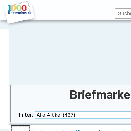
Briefmarke
Filter: