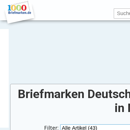
Briefmarken Deutsch
in
Filter: