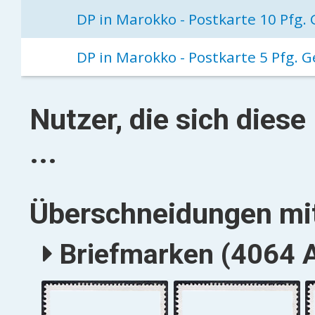
DP in Marokko - Postkarte 10 Pfg
DP in Marokko - Postkarte 5 Pfg. 
Nutzer, die sich dies
...
Überschneidungen mit
Briefmarken (4064 A