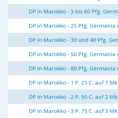
DP in Marokko - 3 bis 80 Pfg. Ger
DP in Marokko - 25 Pfg. Germania
DP in Marokko - 30 und 40 Pfg. G
DP in Marokko - 50 Pfg. Germania
DP in Marokko - 80 Pfg. Germania
DP in Marokko - 1 P. 25 C. auf 1 M
DP in Marokko - 2 P. 50 C. auf 2 M
DP in Marokko - 3 P. 75 C. auf 3 M