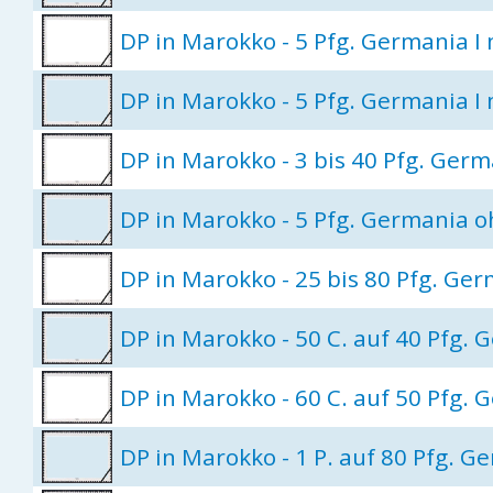
DP in Marokko - 5 Pfg. Germania I 
DP in Marokko - 5 Pfg. Germania I 
DP in Marokko - 3 bis 40 Pfg. Ger
DP in Marokko - 5 Pfg. Germania 
DP in Marokko - 25 bis 80 Pfg. Ge
DP in Marokko - 50 C. auf 40 Pfg.
DP in Marokko - 60 C. auf 50 Pfg.
DP in Marokko - 1 P. auf 80 Pfg. 