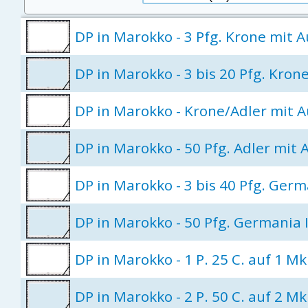
DP in Marokko - 3 Pfg. Krone mit 
DP in Marokko - 3 bis 20 Pfg. Kron
DP in Marokko - Krone/Adler mit 
DP in Marokko - 50 Pfg. Adler mit 
DP in Marokko - 3 bis 40 Pfg. Germ
DP in Marokko - 50 Pfg. Germania 
DP in Marokko - 1 P. 25 C. auf 1 
DP in Marokko - 2 P. 50 C. auf 2 