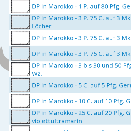
DP in Marokko - 1 P. auf 80 Pfg. 
DP in Marokko - 3 P. 75 C. auf 3 Mk
Löcher
DP in Marokko - 3 P. 75 C. auf 3 M
DP in Marokko - 3 P. 75 C. auf 3 M
DP in Marokko - 3 bis 30 und 50 P
Wz.
DP in Marokko - 5 C. auf 5 Pfg. Ge
DP in Marokko - 10 C. auf 10 Pfg.
DP in Marokko - 25 C. auf 20 Pfg.
violettultramarin