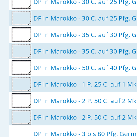
DP in Marokko - 30 C. auf 25 Pfg.
DP in Marokko - 30 C. auf 25 Pfg.
DP in Marokko - 35 C. auf 30 Pfg.
DP in Marokko - 35 C. auf 30 Pfg.
DP in Marokko - 50 C. auf 40 Pfg.
DP in Marokko - 1 P. 25 C. auf 1 Mk
DP in Marokko - 2 P. 50 C. auf 2 Mk
DP in Marokko - 2 P. 50 C. auf 2 Mk
DP in Marokko - 3 bis 80 Pfg. Ger