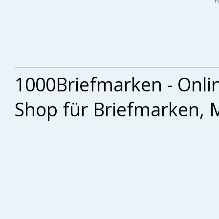
1000Briefmarken - Onli
Shop für Briefmarken, 