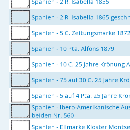
Spanien - 2 R. Isabella 1855
Spanien - 2 R. Isabella 1865 geschn
Spanien - 5 C. Zeitungsmarke 187
Spanien - 10 Pta. Alfons 1879
Spanien - 10 C. 25 Jahre Krönung A
Spanien - 75 auf 30 C. 25 Jahre Krö
Spanien - 5 auf 4 Pta. 25 Jahre Krö
Spanien - Ibero-Amerikanische Aus
beiden Nr. 560
Spanien - Eilmarke Kloster Montse