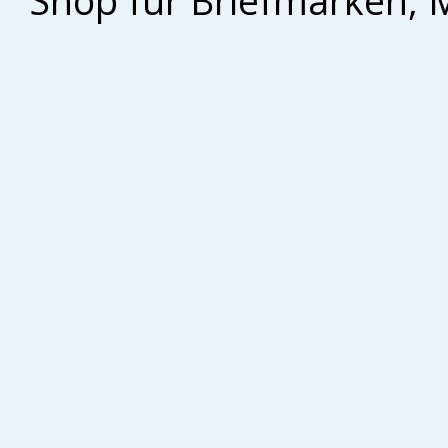
Shop für Briefmarken, 