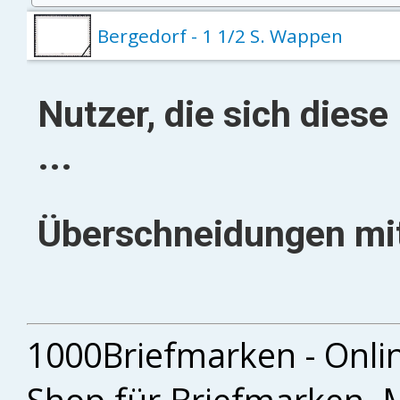
Bergedorf - 1 1/2 S. Wappen
Nutzer, die sich dies
...
Überschneidungen mit
1000Briefmarken - Onli