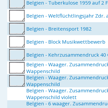
Belgien - Tuberkulose 1959 auf 2 
Belgien - Weltflüchtlingsjahr Zdr. 
Belgien - Breitensport 1982
Belgien - Block Musikwettbewerb
Belgien - Kehrzusammendruck 40 
Belgien - Waager. Zusammendruck 
Wappenschild
Belgien - Waager. Zusammendruck 
Wappenschild
Belgien - Waager. Zusammendruck 
Wappenschild violett
Belgien - 6 waager. Zusammendruc