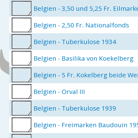
Belgien - 3,50 und 5,25 Fr. Eilmar
Belgien - 2,50 Fr. Nationalfonds
Belgien - Tuberkulose 1934
Belgien - Basilika von Koekelberg
Belgien - 5 Fr. Kokelberg beide We
Belgien - Orval III
Belgien - Tuberkulose 1939
Belgien - Freimarken Baudouin 19