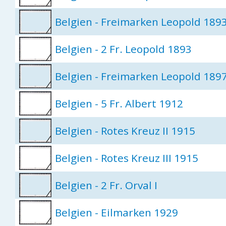
Belgien - Freimarken Leopold 189
Belgien - 2 Fr. Leopold 1893
Belgien - Freimarken Leopold 189
Belgien - 5 Fr. Albert 1912
Belgien - Rotes Kreuz II 1915
Belgien - Rotes Kreuz III 1915
Belgien - 2 Fr. Orval I
Belgien - Eilmarken 1929