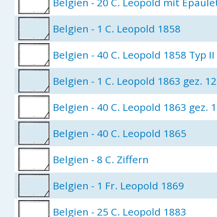
Belgien - 20 C. Leopold mit Epaule
Belgien - 1 C. Leopold 1858
Belgien - 40 C. Leopold 1858 Typ II
Belgien - 1 C. Leopold 1863 gez. 12
Belgien - 40 C. Leopold 1863 gez. 1
Belgien - 40 C. Leopold 1865
Belgien - 8 C. Ziffern
Belgien - 1 Fr. Leopold 1869
Belgien - 25 C. Leopold 1883