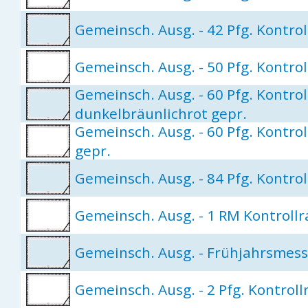
Gemeinsch. Ausg. - 42 Pfg. Kontro
Gemeinsch. Ausg. - 50 Pfg. Kontroll
Gemeinsch. Ausg. - 60 Pfg. Kontroll
dunkelbräunlichrot gepr.
Gemeinsch. Ausg. - 60 Pfg. Kontrol
gepr.
Gemeinsch. Ausg. - 84 Pfg. Kontro
Gemeinsch. Ausg. - 1 RM Kontrollra
Gemeinsch. Ausg. - Frühjahrsmes
Gemeinsch. Ausg. - 2 Pfg. Kontrollr