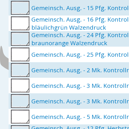
Gemeinsch. Ausg. - 15 Pfg. Kontrol
Gemeinsch. Ausg. - 16 Pfg. Kontroll
bläulichgrün Walzendruck
Gemeinsch. Ausg. - 24 Pfg. Kontroll
braunorange Walzendruck
Gemeinsch. Ausg. - 25 Pfg. Kontrol
Gemeinsch. Ausg. - 2 Mk. Kontrollr
Gemeinsch. Ausg. - 3 Mk. Kontrollra
Gemeinsch. Ausg. - 3 Mk. Kontrollra
Gemeinsch. Ausg. - 5 Mk. Kontrollra
Gemeinsch. Ausg. - 12 Pfg. Herbs