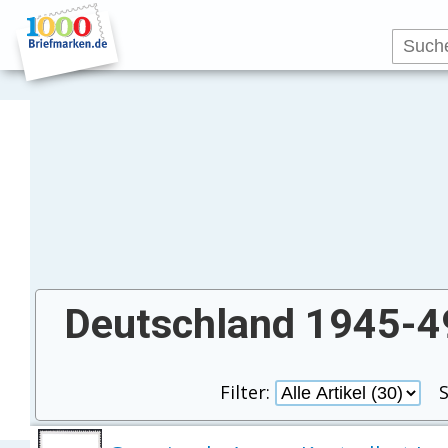
Deutschland 1945-4
Filter:
S