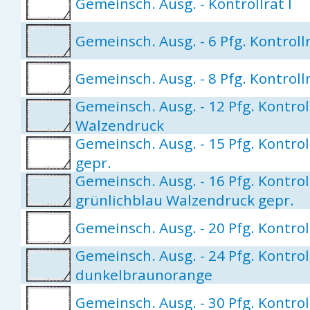
Gemeinsch. Ausg. - Kontrollrat I
Gemeinsch. Ausg. - 6 Pfg. Kontrollr
Gemeinsch. Ausg. - 8 Pfg. Kontroll
Gemeinsch. Ausg. - 12 Pfg. Kontrol
Walzendruck
Gemeinsch. Ausg. - 15 Pfg. Kontro
gepr.
Gemeinsch. Ausg. - 16 Pfg. Kontroll
grünlichblau Walzendruck gepr.
Gemeinsch. Ausg. - 20 Pfg. Kontrol
Gemeinsch. Ausg. - 24 Pfg. Kontroll
dunkelbraunorange
Gemeinsch. Ausg. - 30 Pfg. Kontrol