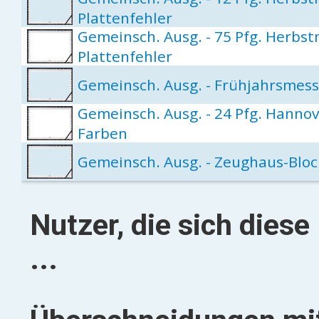
Plattenfehler
Gemeinsch. Ausg. - 75 Pfg. Herbs
Plattenfehler
Gemeinsch. Ausg. - Frühjahrsmes
Gemeinsch. Ausg. - 24 Pfg. Hanno
Farben
Gemeinsch. Ausg. - Zeughaus-Bloc
Nutzer, die sich dies
...