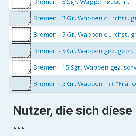
Bremen - 5 Sgr. Wappen geschn.
Bremen - 2 Gr. Wappen durchst. g
Bremen - 5 Gr. Wappen durchst. g
Bremen - 5 Gr. Wappen gez. gepr.
Bremen - 15 Sgr. Wappen gez. sc
Bremen - 5 Gr. Wappen mit "Fran
Nutzer, die sich dies
...