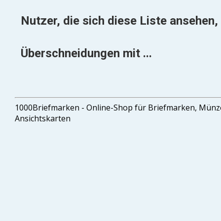
Nutzer, die sich diese Liste ansehen, 
Überschneidungen mit ...
1000Briefmarken - Online-Shop für Briefmarken, Mün
Ansichtskarten