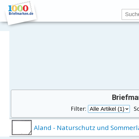
Briefma
Filter:
S
Aland - Naturschutz und Sommerl