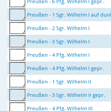
Preußen - 6 Pfg. Wilhelm I gepr.
Preußen - 1 Sgr. Wilhelm I auf dun
Preußen - 2 Sgr. Wilhelm I
Preußen - 3 Sgr. Wilhelm I
Preußen - 4 Pfg. Wilhelm I
Preußen - 4 Pfg. Wilhelm I gepr.
Preußen - 1 Sgr. Wilhelm II
Preußen - 3 Sgr. Wilhelm II gepr.
Preußen - 4 Pfg. Wilhelm III