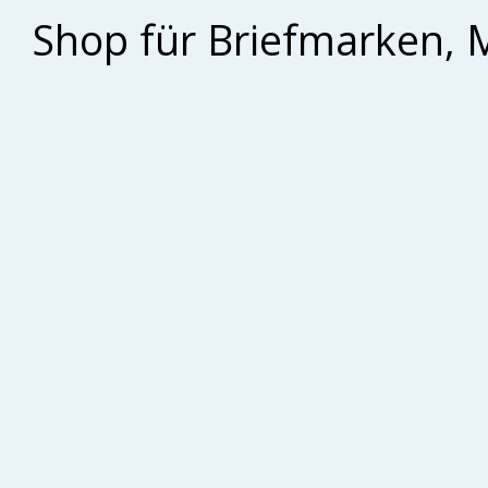
Shop für Briefmarken, 