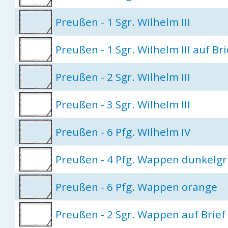
Preußen - 1 Sgr. Wilhelm III
Preußen - 1 Sgr. Wilhelm III auf Bri
Preußen - 2 Sgr. Wilhelm III
Preußen - 3 Sgr. Wilhelm III
Preußen - 6 Pfg. Wilhelm IV
Preußen - 4 Pfg. Wappen dunkelgr
Preußen - 6 Pfg. Wappen orange
Preußen - 2 Sgr. Wappen auf Brief