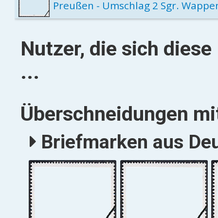
Preußen - Umschlag 2 Sgr. Wappe
Nutzer, die sich dies
...
Überschneidungen mit
Briefmarken aus Deu