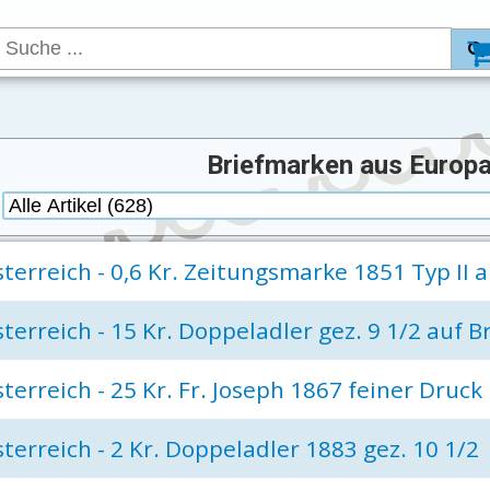
Briefmarken aus Europa
:
terreich - 0,6 Kr. Zeitungsmarke 1851 Typ II a
terreich - 15 Kr. Doppeladler gez. 9 1/2 auf Br
terreich - 25 Kr. Fr. Joseph 1867 feiner Druck
terreich - 2 Kr. Doppeladler 1883 gez. 10 1/2