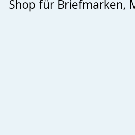
Shop für Briefmarken, 