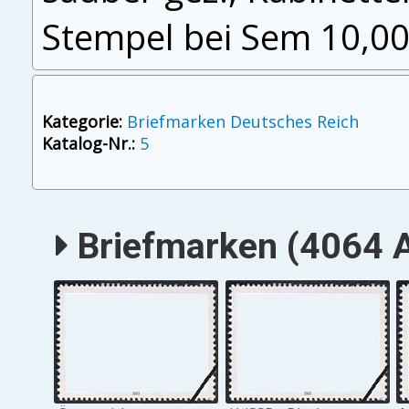
Stempel bei Sem 10,0
Kategorie:
Briefmarken Deutsches Reich
Katalog-Nr.:
5
Briefmarken (4064 A