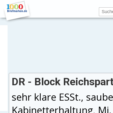
DR - Block Reichspart
sehr klare ESSt., saube
Kabinetterhaltung, Mi.