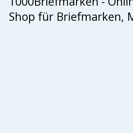
1000Briefmarken - Onli
Shop für Briefmarken, 