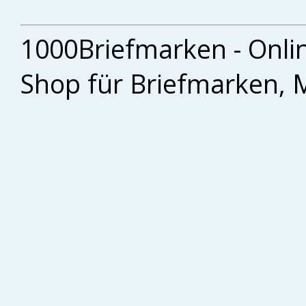
1000Briefmarken - Onli
Shop für Briefmarken, 