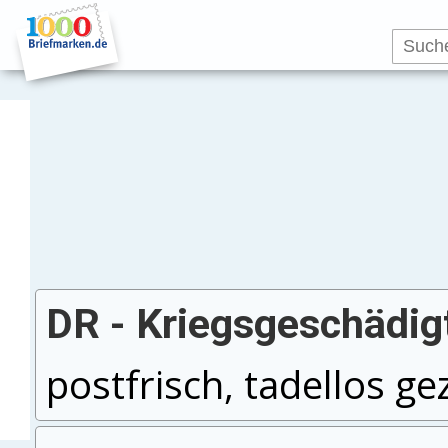
DR - Kriegsgeschädig
postfrisch, tadellos ge