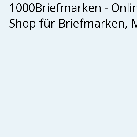
1000Briefmarken - Onli
Shop für Briefmarken, 