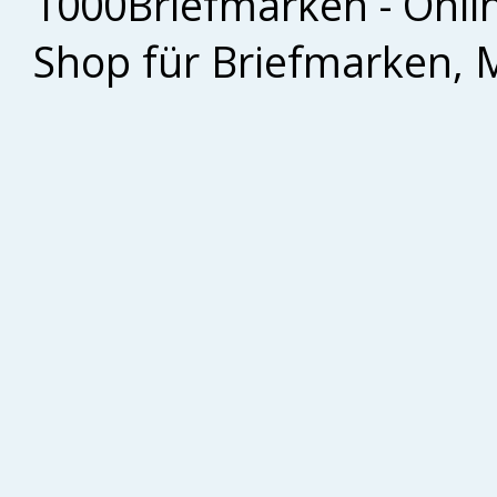
1000Briefmarken - Onli
Shop für Briefmarken, 