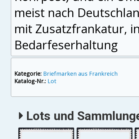
meist nach Deutschlan
mit Zusatzfrankatur, 
Bedarfeserhaltung
Kategorie:
Briefmarken aus Frankreich
Katalog-Nr.:
Lot
Lots und Sammlungen