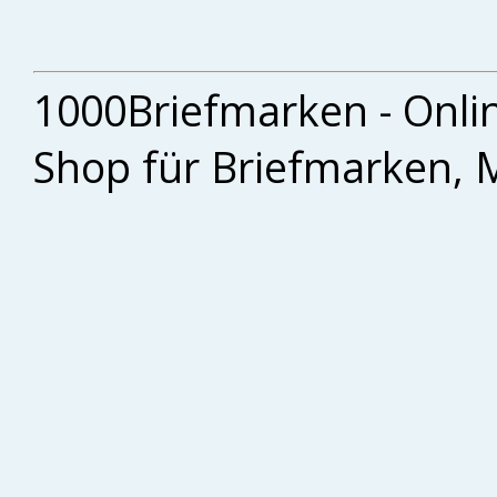
1000Briefmarken - Onli
Shop für Briefmarken, 