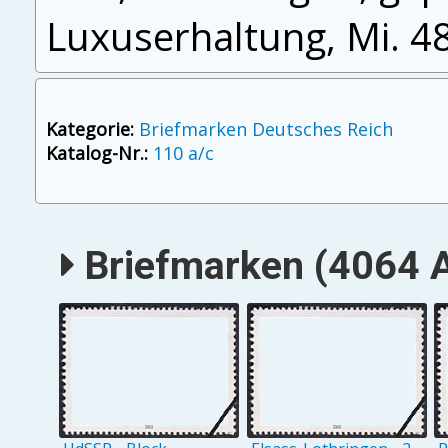
Luxuserhaltung, Mi. 4
Kategorie:
Briefmarken Deutsches Reich
Katalog-Nr.:
110 a/c
Briefmarken (4064 A