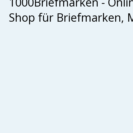
1000Briefmarken - Onli
Shop für Briefmarken, 