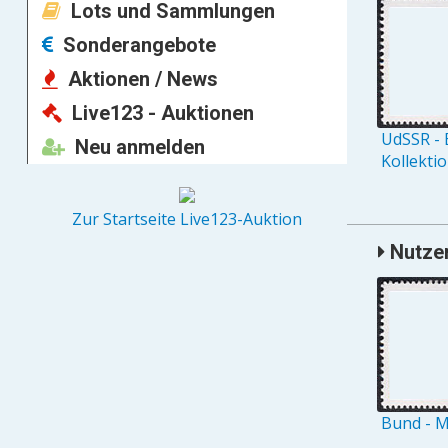
Lots und Sammlungen
Sonderangebote
Aktionen / News
Live123 - Auktionen
UdSSR - 
Neu anmelden
Kollekti
Zur Startseite Live123-Auktion
Nutzer
Bund - M