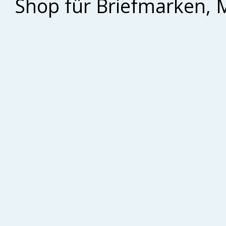
Shop für Briefmarken, 