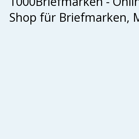
1000Briefmarken - Onli
Shop für Briefmarken, 