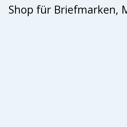
Shop für Briefmarken, 