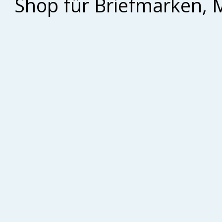
Shop für Briefmarken, 