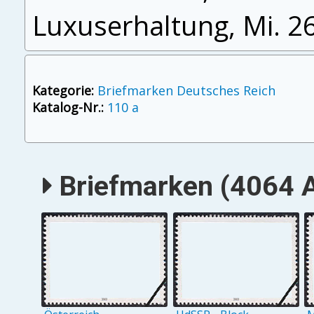
Luxuserhaltung, Mi. 2
Kategorie:
Briefmarken Deutsches Reich
Katalog-Nr.:
110 a
Briefmarken (4064 A