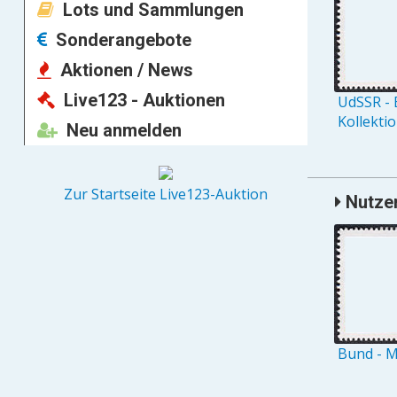
Lots und Sammlungen
Sonderangebote
Aktionen / News
Live123 - Auktionen
UdSSR - 
Kollekti
Neu anmelden
Zur Startseite Live123-Auktion
Nutzer,
Bund - M