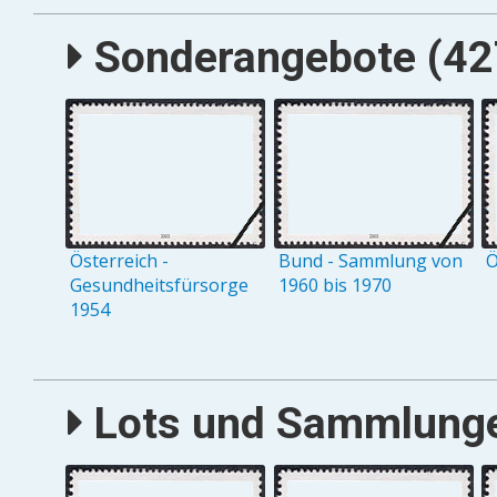
Sonderangebote (427
Österreich -
Bund - Sammlung von
Ö
Gesundheitsfürsorge
1960 bis 1970
1954
Lots und Sammlungen