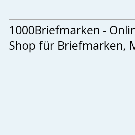
1000Briefmarken - Onli
Shop für Briefmarken, 