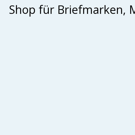
Shop für Briefmarken, 