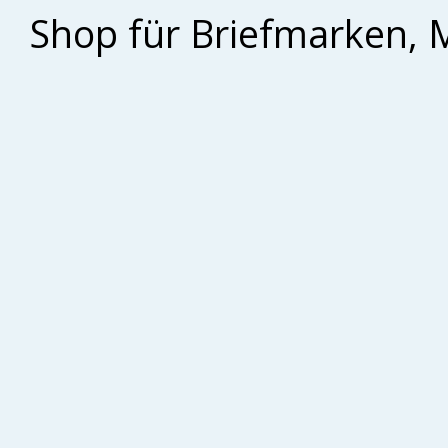
Shop für Briefmarken, 