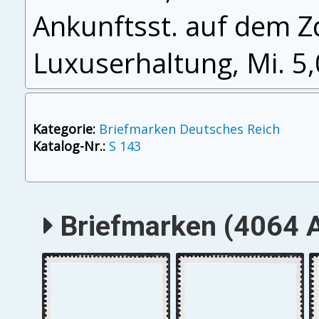
Ankunftsst. auf dem Zdr
Luxuserhaltung, Mi. 5
Kategorie:
Briefmarken Deutsches Reich
Katalog-Nr.:
S 143
Briefmarken (4064 A