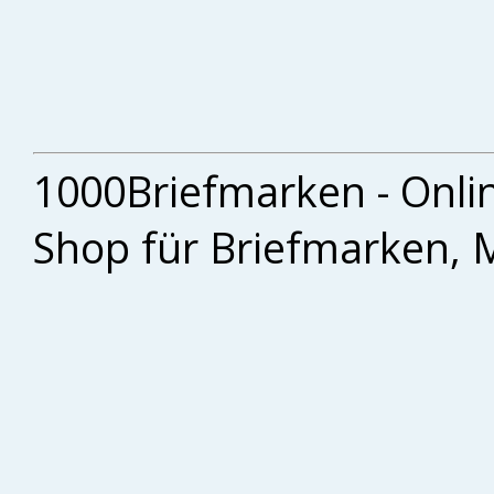
1000Briefmarken - Onli
Shop für Briefmarken, 