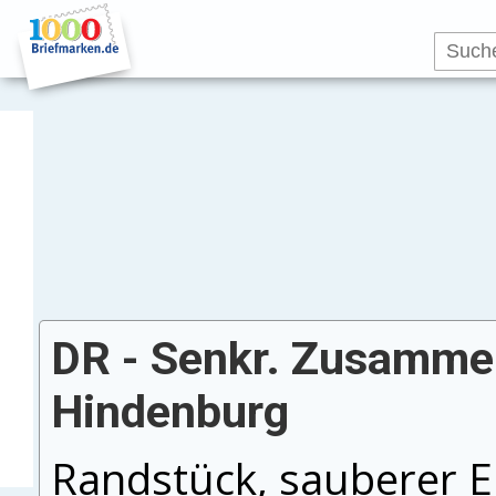
DR - Senkr. Zusammen
Hindenburg
Randstück, sauberer E