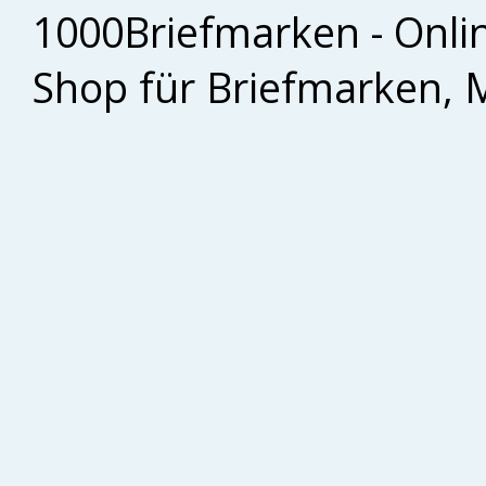
1000Briefmarken - Onli
Shop für Briefmarken, 