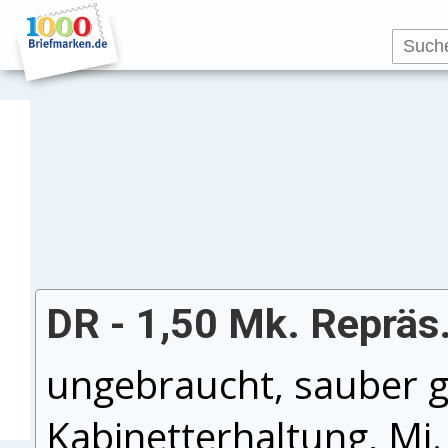
DR - 1,50 Mk. Repräs.
ungebraucht, sauber ge
Kabinetterhaltung, Mi.