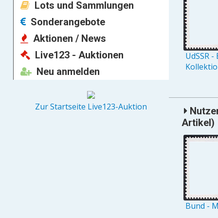
Lots und Sammlungen
Sonderangebote
Aktionen / News
Live123 - Auktionen
UdSSR - 
Kollekti
Neu anmelden
Zur Startseite Live123-Auktion
Nutzer
Artikel)
Bund - M