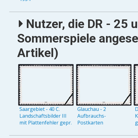
Nutzer, die DR - 25 
Sommerspiele angese
Artikel)
Saargebiet - 40 C.
Glauchau - 2
D
Landschaftsbilder III
Aufbrauchs-
K
mit Plattenfehler gepr.
Postkarten
g