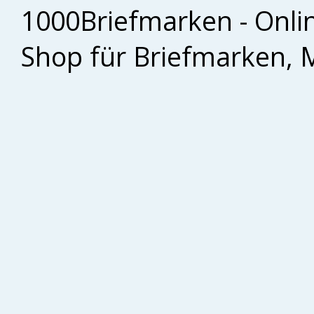
1000Briefmarken - Onli
Shop für Briefmarken, 