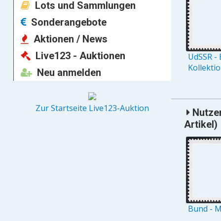
Lots und Sammlungen
Sonderangebote
Aktionen / News
Live123 - Auktionen
UdSSR - 
Kollekti
Neu anmelden
Zur Startseite Live123-Auktion
Nutzer
Artikel)
Bund - M