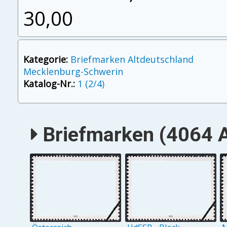
30,00
Kategorie:
Briefmarken Altdeutschland
Mecklenburg-Schwerin
Katalog-Nr.:
1 (2/4)
Briefmarken (4064 A