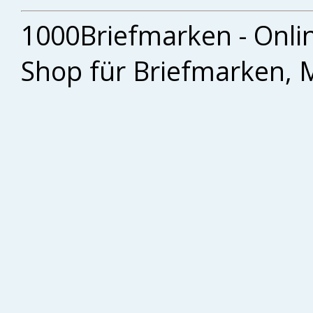
1000Briefmarken - Onli
Shop für Briefmarken, 