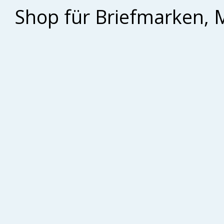
Shop für Briefmarken, 