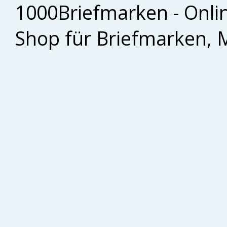
1000Briefmarken - Onli
Shop für Briefmarken, 