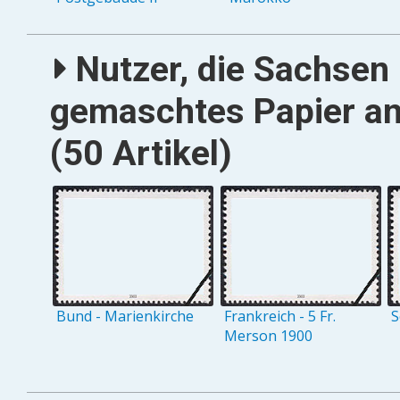
Nutzer, die Sachsen 
gemaschtes Papier a
(50 Artikel)
Bund - Marienkirche
Frankreich - 5 Fr.
S
Merson 1900