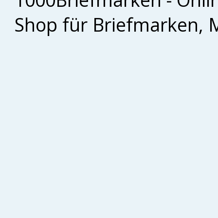
Shop für Briefmarken, 