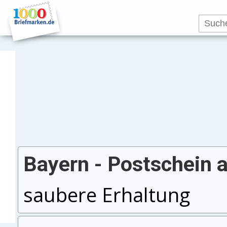
Bayern - Postschein 
saubere Erhaltung