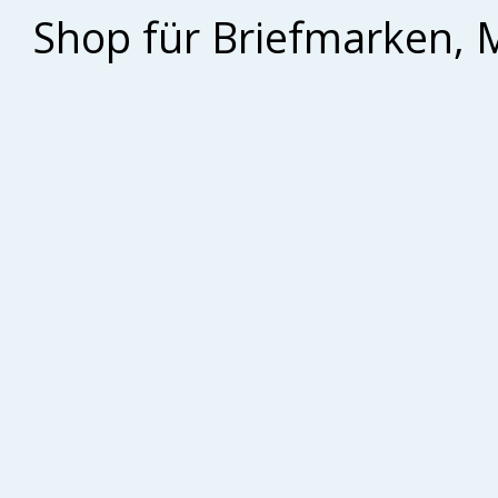
Shop für Briefmarken, 