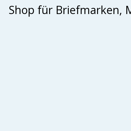
Shop für Briefmarken, 