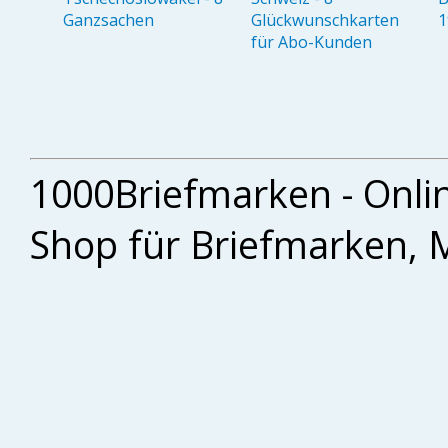
Ganzsachen
Glückwunschkarten
1
für Abo-Kunden
1000Briefmarken - Onli
Shop für Briefmarken, 