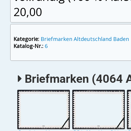
20,00
Kategorie:
Briefmarken Altdeutschland Baden
Katalog-Nr.:
6
Briefmarken (4064 A