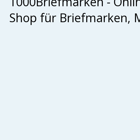
1000Briefmarken - Onli
Shop für Briefmarken, 