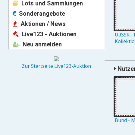
Lots und Sammlungen
Sonderangebote
Aktionen / News
Live123 - Auktionen
UdSSR - 
Kollekti
Neu anmelden
Zur Startseite Live123-Auktion
Nutzer,
Bund - M