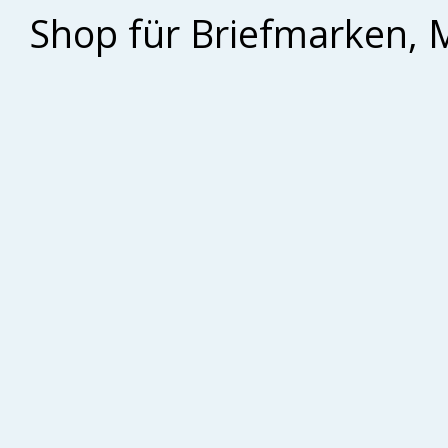
Shop für Briefmarken, 