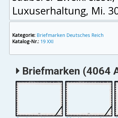
Luxuserhaltung, Mi. 3
Kategorie:
Briefmarken Deutsches Reich
Katalog-Nr.:
19 XXI
Briefmarken (4064 A