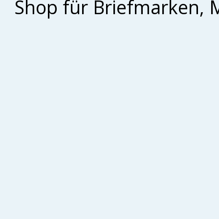
Shop für Briefmarken, 